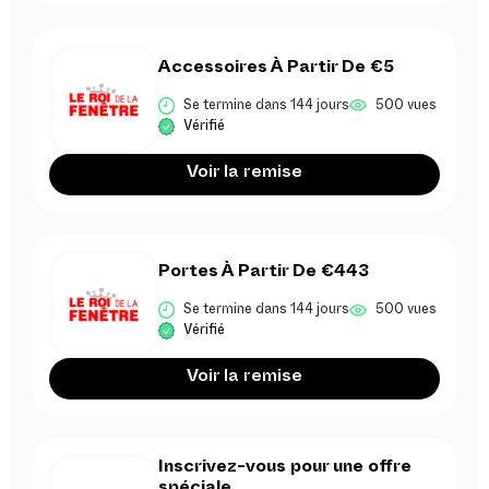
Accessoires À Partir De €5
Se termine dans 144 jours
500 vues
Vérifié
Voir la remise
Portes À Partir De €443
Se termine dans 144 jours
500 vues
Vérifié
Voir la remise
Inscrivez-vous pour une offre