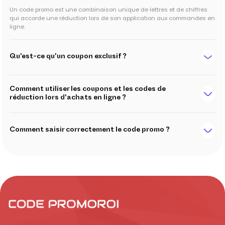
Un code promo est une combinaison unique de lettres et de chiffres
qui accorde une réduction lors de son application aux commandes en
ligne.
Qu'est-ce qu'un coupon exclusif ?
Comment utiliser les coupons et les codes de
réduction lors d'achats en ligne ?
Comment saisir correctement le code promo ?