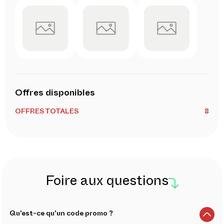
Offres disponibles
OFFRES TOTALES
8
Foire aux questions
Qu'est-ce qu'un code promo ?