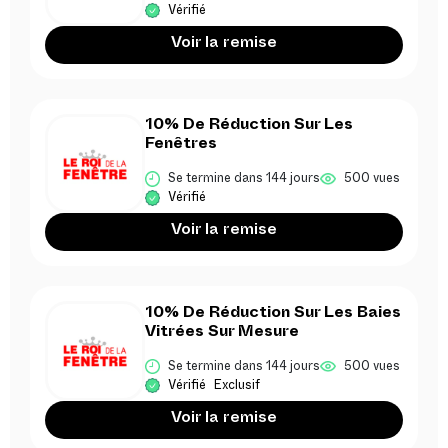
Vérifié
Voir la remise
10% De Réduction Sur Les
Fenêtres
Se termine dans 144 jours
500 vues
Vérifié
Voir la remise
10% De Réduction Sur Les Baies
Vitrées Sur Mesure
Se termine dans 144 jours
500 vues
Vérifié
Exclusif
Voir la remise