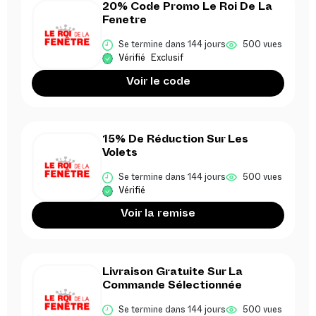
20% Code Promo Le Roi De La
Fenetre
Se termine dans 144 jours
500 vues
Vérifié
Exclusif
Voir le code
15% De Réduction Sur Les
Volets
Se termine dans 144 jours
500 vues
Vérifié
Voir la remise
Livraison Gratuite Sur La
Commande Sélectionnée
Se termine dans 144 jours
500 vues