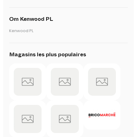
Om Kenwood PL
Kenwood PL
Magasins les plus populaires