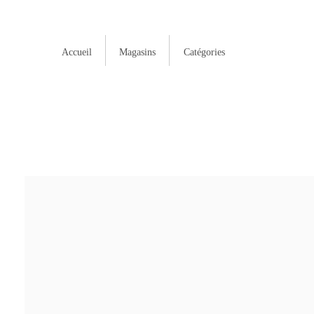
Accueil
Magasins
Catégories