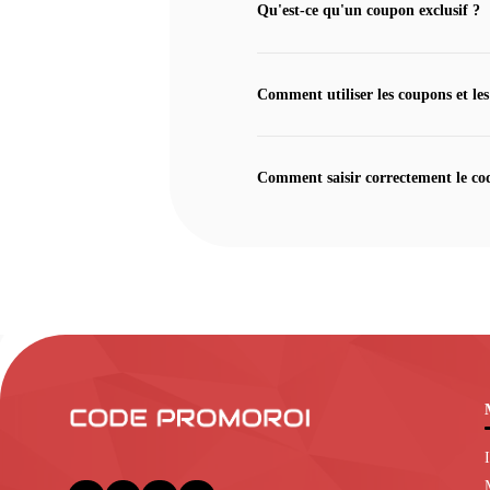
Qu'est-ce qu'un coupon exclusif ?
Comment utiliser les coupons et les
Comment saisir correctement le co