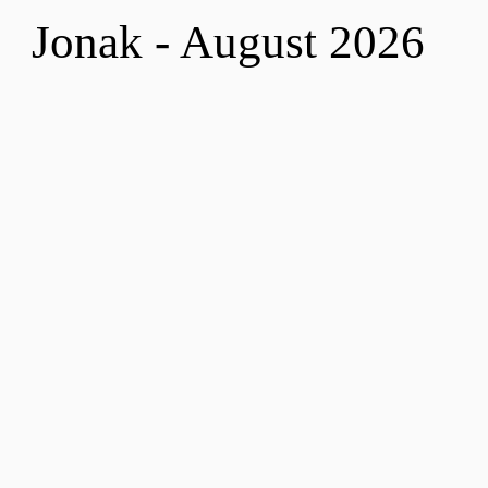
Jonak - August 2026