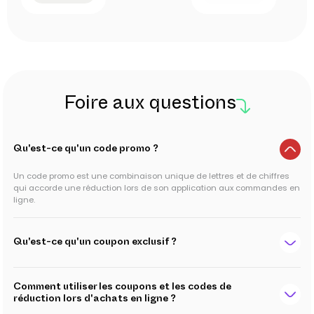
Foire aux questions
Qu'est-ce qu'un code promo ?
Un code promo est une combinaison unique de lettres et de chiffres
qui accorde une réduction lors de son application aux commandes en
ligne.
Qu'est-ce qu'un coupon exclusif ?
Comment utiliser les coupons et les codes de
réduction lors d'achats en ligne ?