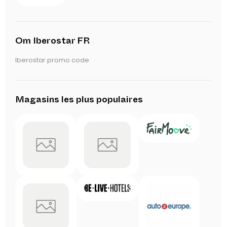
Om Iberostar FR
Iberostar promo code
Magasins les plus populaires