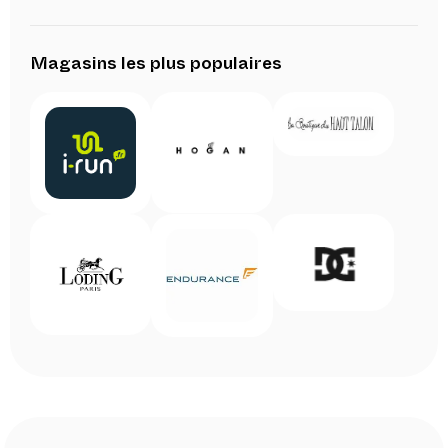
Magasins les plus populaires