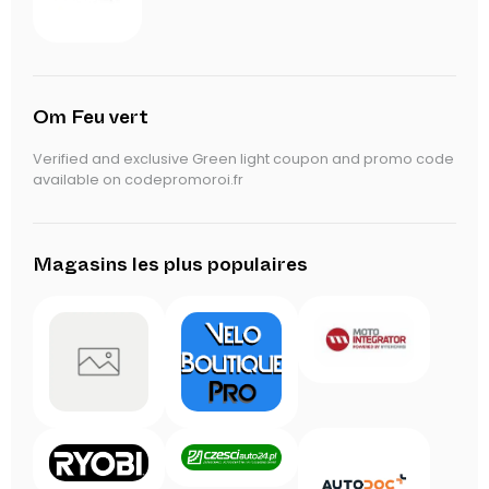
Om Feu vert
Verified and exclusive Green light coupon and promo code
available on codepromoroi.fr
Magasins les plus populaires