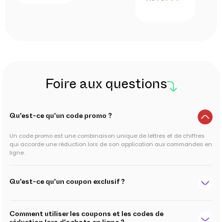
Foire aux questions
Qu'est-ce qu'un code promo ?
Un code promo est une combinaison unique de lettres et de chiffres
qui accorde une réduction lors de son application aux commandes en
ligne.
Qu'est-ce qu'un coupon exclusif ?
Comment utiliser les coupons et les codes de