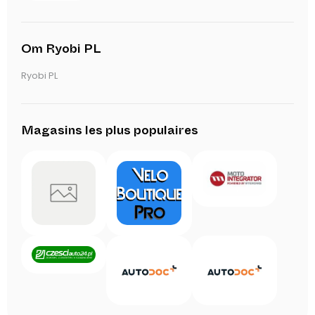
Om Ryobi PL
Ryobi PL
Magasins les plus populaires