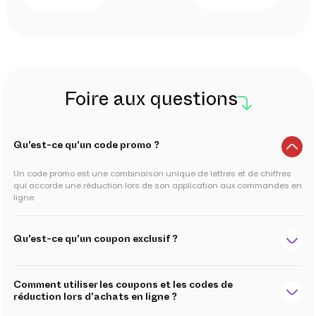
Foire aux questions
Qu'est-ce qu'un code promo ?
Un code promo est une combinaison unique de lettres et de chiffres
qui accorde une réduction lors de son application aux commandes en
ligne.
Qu'est-ce qu'un coupon exclusif ?
Comment utiliser les coupons et les codes de
réduction lors d'achats en ligne ?