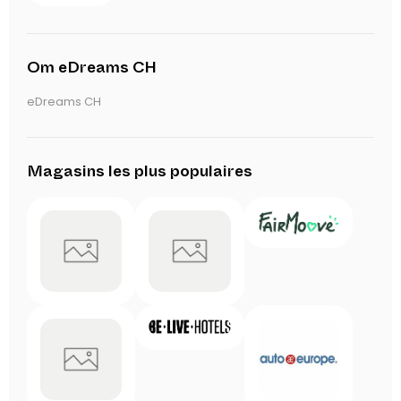
Om eDreams CH
eDreams CH
Magasins les plus populaires