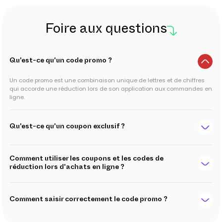
Foire aux questions
Qu'est-ce qu'un code promo ?
Un code promo est une combinaison unique de lettres et de chiffres
qui accorde une réduction lors de son application aux commandes en
ligne.
Qu'est-ce qu'un coupon exclusif ?
Comment utiliser les coupons et les codes de
réduction lors d'achats en ligne ?
Comment saisir correctement le code promo ?