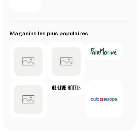
Magasins les plus populaires