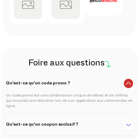
Foire aux questions
Qu'est-ce qu'un code promo ?
Un code promo est une combinaison unique de lettres et de chiffres
qui accorde une réduction lors de son application aux commandes en
ligne.
Qu'est-ce qu'un coupon exclusif ?