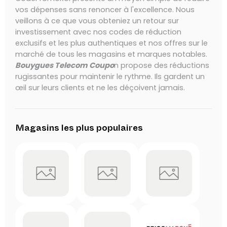
vos dépenses sans renoncer à l'excellence. Nous
veillons à ce que vous obteniez un retour sur
investissement avec nos codes de réduction
exclusifs et les plus authentiques et nos offres sur le
marché de tous les magasins et marques notables.
Bouygues Telecom Coupo
n
propose des réductions
rugissantes pour maintenir le rythme. Ils gardent un
œil sur leurs clients et ne les déçoivent jamais.
Magasins les plus populaires