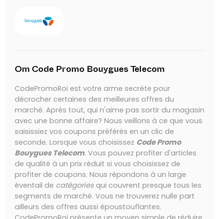
Om Code Promo Bouygues Telecom
CodePromoRoi est votre arme secrète pour
décrocher certaines des meilleures offres du
marché. Après tout, qui n'aime pas sortir du magasin
avec une bonne affaire? Nous veillons à ce que vous
saisissiez vos coupons préférés en un clic de
seconde. Lorsque vous choisissez
Code Promo
Bouygues Telecom
. Vous pouvez profiter d'articles
de qualité à un prix réduit si vous choisissez de
profiter de coupons. Nous répondons à un large
éventail de
catégories
qui couvrent presque tous les
segments de marché. Vous ne trouverez nulle part
ailleurs des offres aussi époustouflantes.
CodePromoRoi présente un moyen simple de réduire