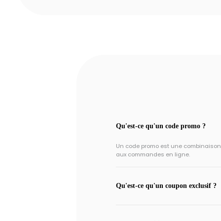
Qu'est-ce qu'un code promo ?
Un code promo est une combinaison un
aux commandes en ligne.
Qu'est-ce qu'un coupon exclusif ?