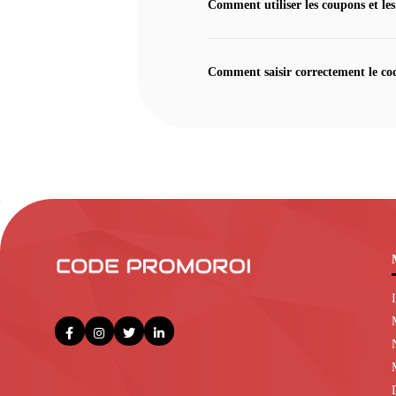
Comment utiliser les coupons et les
Comment saisir correctement le co