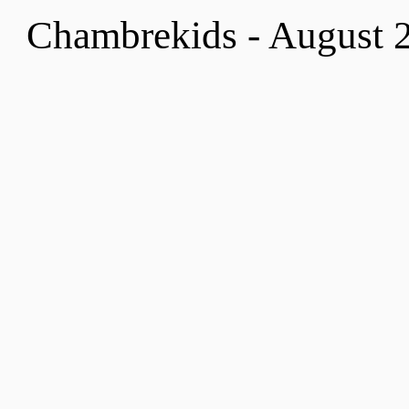
Chambrekids - August 