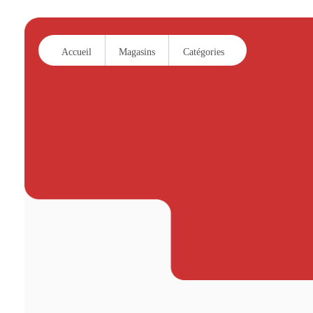
Accueil
Magasins
Catégories