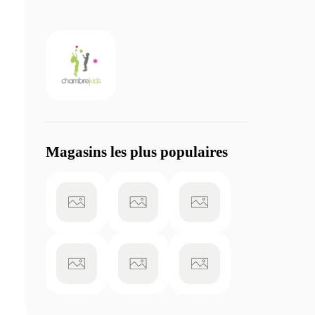
Magasins les plus populaires