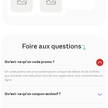
Foire aux questions
Qu'est-ce qu'un code promo ?
Un code promo est une combinaison unique de lettres et de chiffres
qui accorde une réduction lors de son application aux commandes en
ligne.
Qu'est-ce qu'un coupon exclusif ?