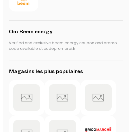
Om Beem energy
Verified and exclusive beem energy coupon and promo
code available at codepromoroi.fr
Magasins les plus populaires