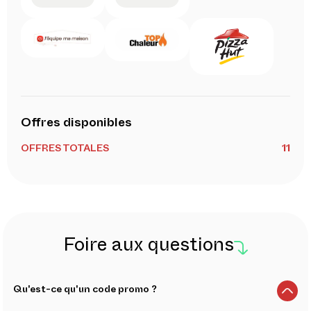
Offres disponibles
OFFRES TOTALES
11
Foire aux questions
Qu'est-ce qu'un code promo ?