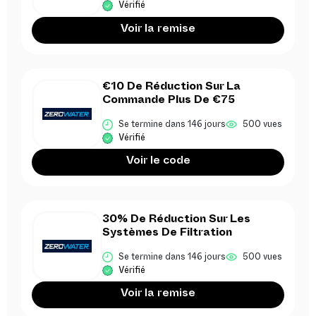
Vérifié
Voir la remise
€10 De Réduction Sur La
Commande Plus De €75
Se termine dans 146 jours
500 vues
Vérifié
Voir le code
30% De Réduction Sur Les
Systèmes De Filtration
Se termine dans 146 jours
500 vues
Vérifié
Voir la remise