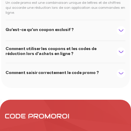
Un code promo est une combinaison unique de lettres et de chiffres
qui accorde une réduction lors de son application aux commandes en
ligne.
Qu'est-ce qu'un coupon exclusif ?
Comment utiliser les coupons et les codes de
réduction lors d'achats en ligne ?
Comment saisir correctement le code promo ?