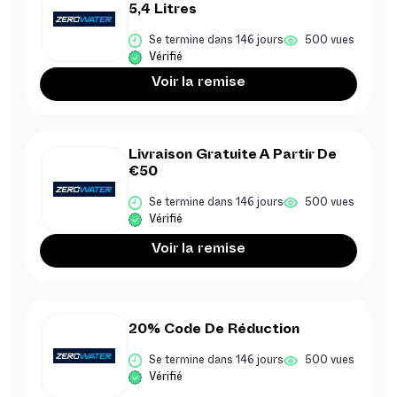
5,4 Litres
Se termine dans 146 jours
500 vues
Vérifié
Voir la remise
Livraison Gratuite A Partir De
€50
Se termine dans 146 jours
500 vues
Vérifié
Voir la remise
20% Code De Réduction
Se termine dans 146 jours
500 vues
Vérifié