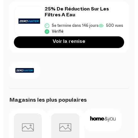
25% De Réduction Sur Les
Filtres A Eau
Se termine dans 146 jours
500 vues
Vérifié
Voir la remise
Magasins les plus populaires