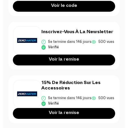
Voir le code
Inscrivez-Vous À La Newsletter
Se termine dans 146 jours
500 vues
Vérifié
Voir la remise
15% De Réduction Sur Les
Accessoires
Se termine dans 146 jours
500 vues
Vérifié
Voir la remise