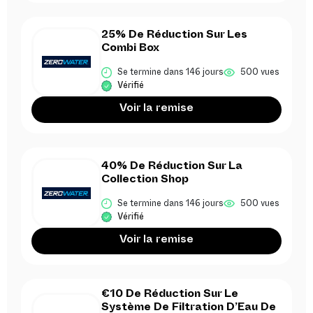
25% De Réduction Sur Les
Combi Box
Se termine dans 146 jours
500 vues
Vérifié
Voir la remise
40% De Réduction Sur La
Collection Shop
Se termine dans 146 jours
500 vues
Vérifié
Voir la remise
€10 De Réduction Sur Le
Système De Filtration D’Eau De