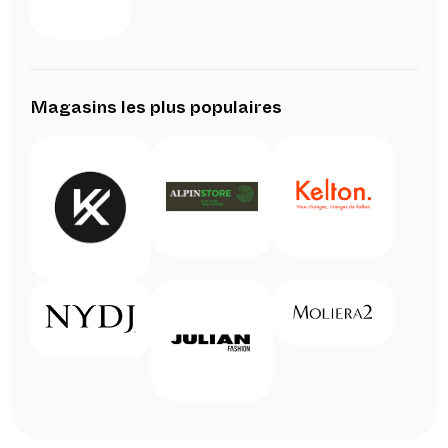
Magasins les plus populaires