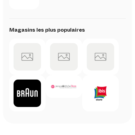
Magasins les plus populaires