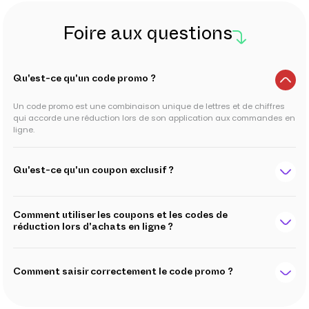
Foire aux questions
Qu'est-ce qu'un code promo ?
Un code promo est une combinaison unique de lettres et de chiffres
qui accorde une réduction lors de son application aux commandes en
ligne.
Qu'est-ce qu'un coupon exclusif ?
Comment utiliser les coupons et les codes de
réduction lors d'achats en ligne ?
Comment saisir correctement le code promo ?