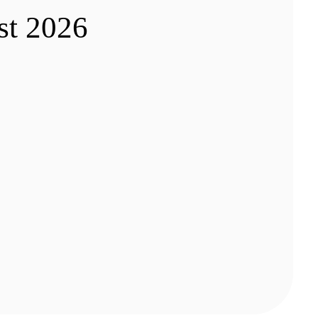
st 2026