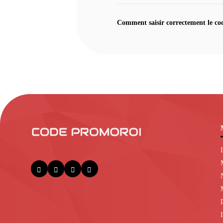
Comment saisir correctement le co