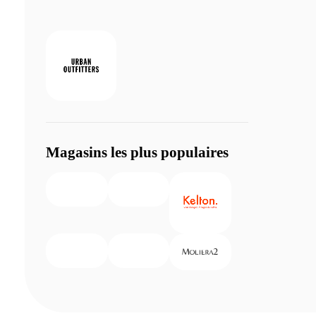
Magasins les plus populaires