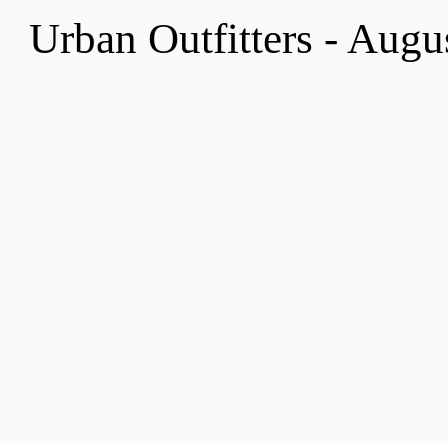
Urban Outfitters - Augu