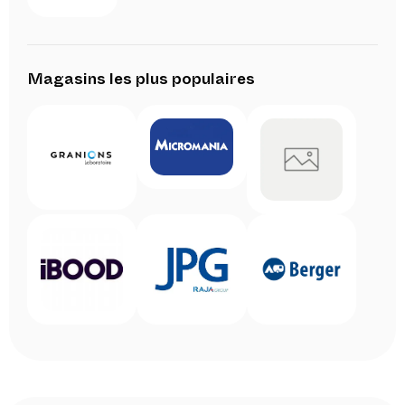
Magasins les plus populaires