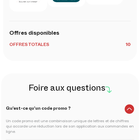
Offres disponibles
OFFRES TOTALES
10
Foire aux questions
Qu'est-ce qu'un code promo ?
Un code promo est une combinaison unique de lettres et de chiffres
qui accorde une réduction lors de son application aux commandes en
ligne.