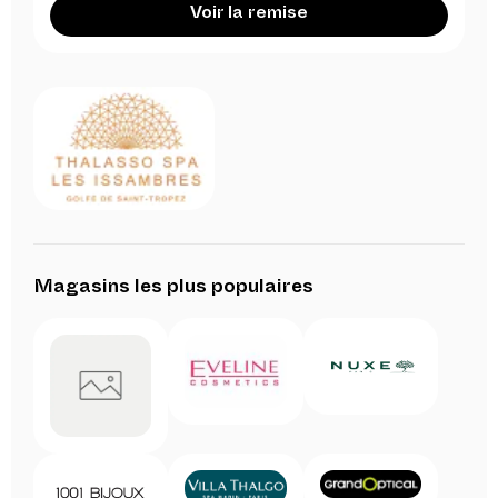
Voir la remise
Magasins les plus populaires