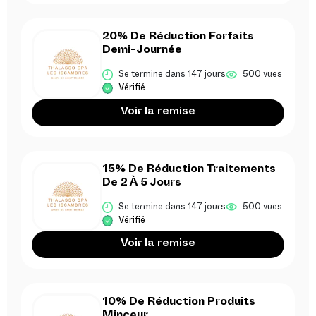
20% De Réduction Forfaits
Demi-Journée
Se termine dans 147 jours
500 vues
Vérifié
Voir la remise
15% De Réduction Traitements
De 2 À 5 Jours
Se termine dans 147 jours
500 vues
Vérifié
Voir la remise
10% De Réduction Produits