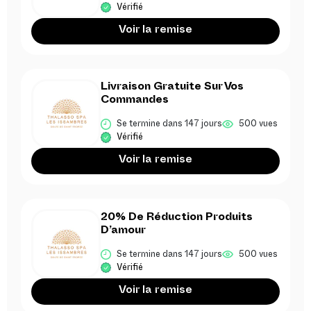
Vérifié
Voir la remise
Livraison Gratuite Sur Vos
Commandes
Se termine dans 147 jours
500 vues
Vérifié
Voir la remise
20% De Réduction Produits
D’amour
Se termine dans 147 jours
500 vues
Vérifié
Voir la remise