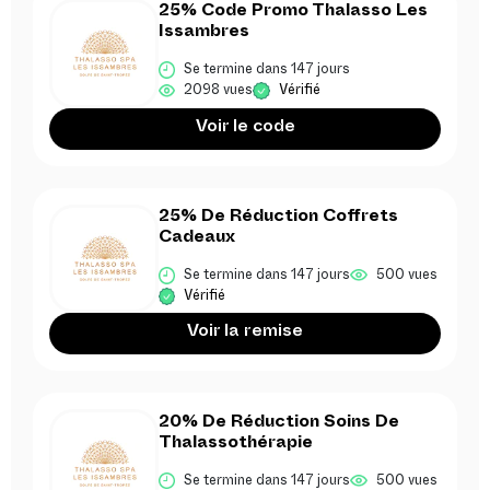
25% Code Promo Thalasso Les
Issambres
Se termine dans 147 jours
2098 vues
Vérifié
Voir le code
25% De Réduction Coffrets
Cadeaux
Se termine dans 147 jours
500 vues
Vérifié
Voir la remise
20% De Réduction Soins De
Thalassothérapie
Se termine dans 147 jours
500 vues