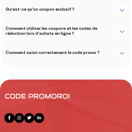
Qu'est-ce qu'un coupon exclusif ?
Comment utiliser les coupons et les codes de
réduction lors d'achats en ligne ?
Comment saisir correctement le code promo ?