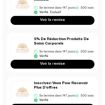
Minceur
Se termine dans 147 jours
500 vues
Vérifié
Exclusif
Voir la remise
5% De Réduction Produits De
Soins Corporels
Se termine dans 147 jours
500 vues
Vérifié
Voir la remise
Inscrivez-Vous Pour Recevoir
Plus D’offres
Se termine dans 147 jours
500 vues
Vérifié