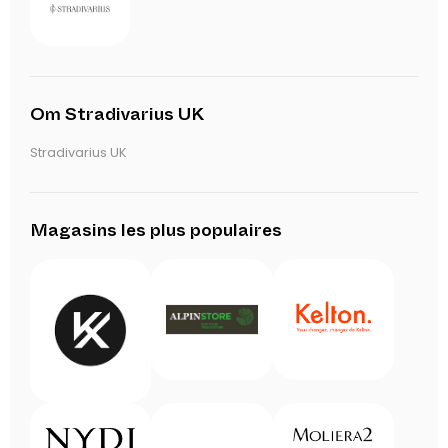
Om Stradivarius UK
Stradivarius UK
Magasins les plus populaires