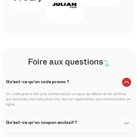
Foire aux questions
Qu'est-ce qu'un code promo ?
Un code promo est une combinaison unique de lettres et de chiffres
qui accorde une réduction lors de son application aux commandes en
ligne.
Qu'est-ce qu'un coupon exclusif ?