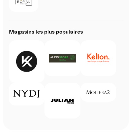
Magasins les plus populaires