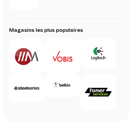
Magasins les plus populaires