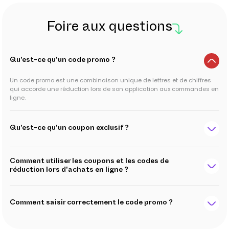
Foire aux questions
Qu'est-ce qu'un code promo ?
Un code promo est une combinaison unique de lettres et de chiffres
qui accorde une réduction lors de son application aux commandes en
ligne.
Qu'est-ce qu'un coupon exclusif ?
Comment utiliser les coupons et les codes de
réduction lors d'achats en ligne ?
Comment saisir correctement le code promo ?