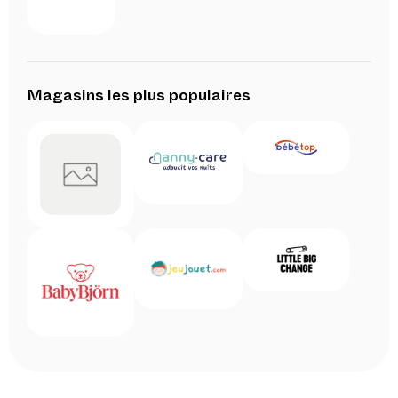
Magasins les plus populaires