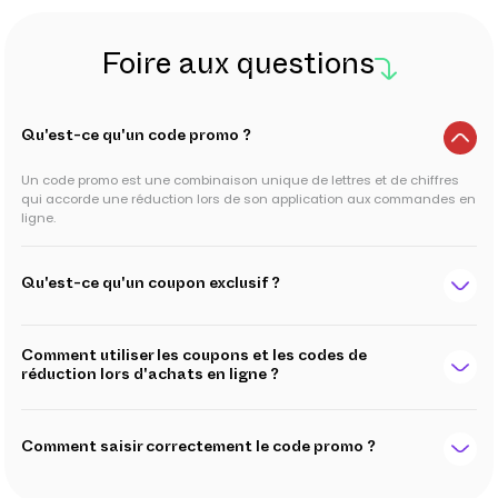
Foire aux questions
Qu'est-ce qu'un code promo ?
Un code promo est une combinaison unique de lettres et de chiffres
qui accorde une réduction lors de son application aux commandes en
ligne.
Qu'est-ce qu'un coupon exclusif ?
Comment utiliser les coupons et les codes de
réduction lors d'achats en ligne ?
Comment saisir correctement le code promo ?