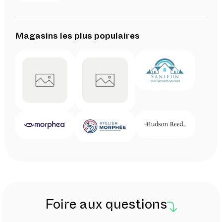
Magasins les plus populaires
Foire aux questions