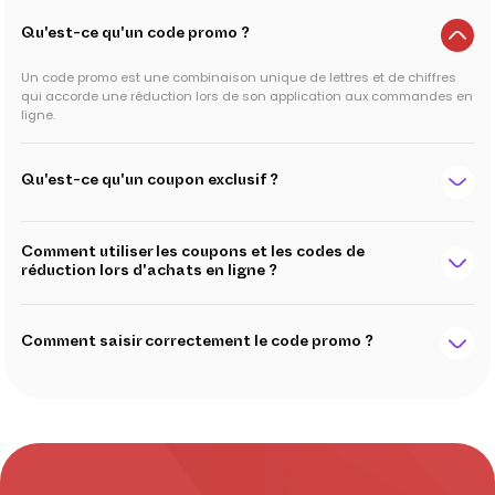
Qu'est-ce qu'un code promo ?
Un code promo est une combinaison unique de lettres et de chiffres
qui accorde une réduction lors de son application aux commandes en
ligne.
Qu'est-ce qu'un coupon exclusif ?
Comment utiliser les coupons et les codes de
réduction lors d'achats en ligne ?
Comment saisir correctement le code promo ?