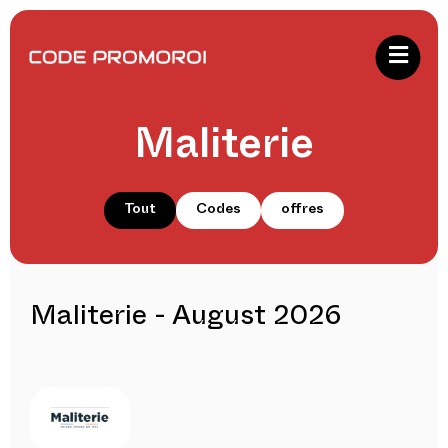
Maliterie
Tout
Codes
offres
Maliterie - August 2026