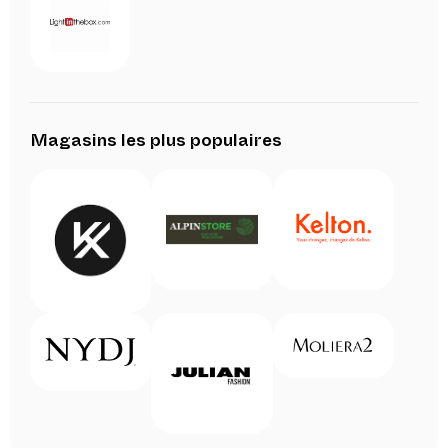
Magasins les plus populaires