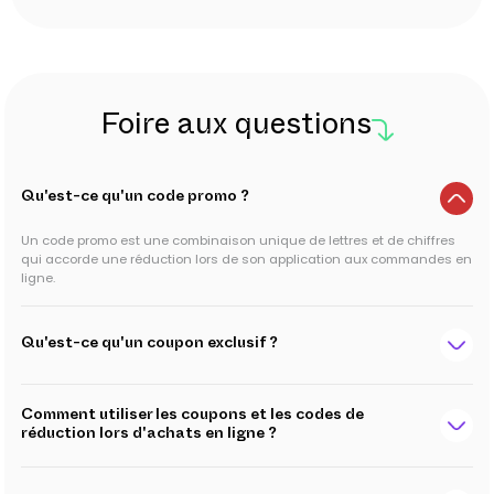
Foire aux questions
Qu'est-ce qu'un code promo ?
Un code promo est une combinaison unique de lettres et de chiffres
qui accorde une réduction lors de son application aux commandes en
ligne.
Qu'est-ce qu'un coupon exclusif ?
Comment utiliser les coupons et les codes de
réduction lors d'achats en ligne ?