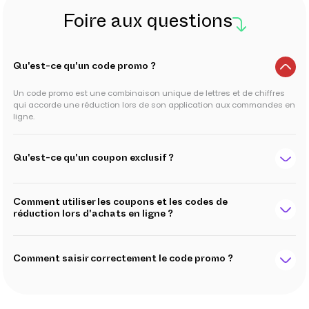
Foire aux questions
Qu'est-ce qu'un code promo ?
Un code promo est une combinaison unique de lettres et de chiffres
qui accorde une réduction lors de son application aux commandes en
ligne.
Qu'est-ce qu'un coupon exclusif ?
Comment utiliser les coupons et les codes de
réduction lors d'achats en ligne ?
Comment saisir correctement le code promo ?