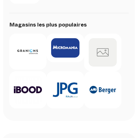
Magasins les plus populaires