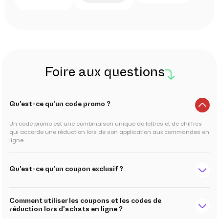
Foire aux questions
Qu'est-ce qu'un code promo ?
Un code promo est une combinaison unique de lettres et de chiffres
qui accorde une réduction lors de son application aux commandes en
ligne.
Qu'est-ce qu'un coupon exclusif ?
Comment utiliser les coupons et les codes de
réduction lors d'achats en ligne ?