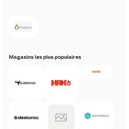
Magasins les plus populaires