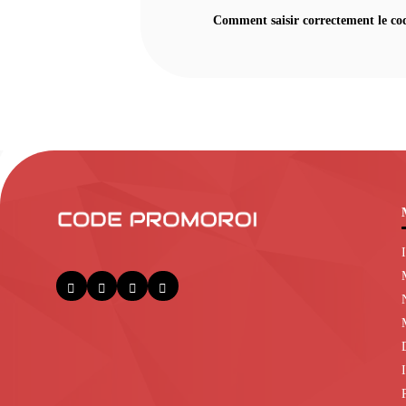
Comment saisir correctement le co