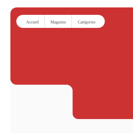
Accueil
Magasins
Catégories