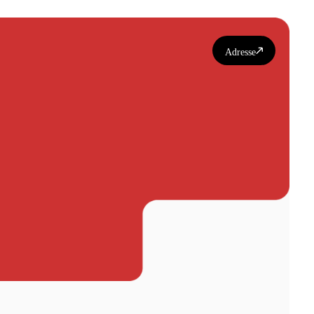
Adresse