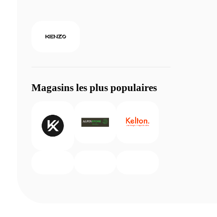
Magasins les plus populaires