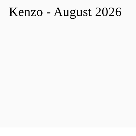
Kenzo - August 2026