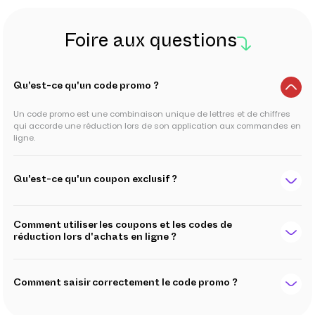
Foire aux questions
Qu'est-ce qu'un code promo ?
Un code promo est une combinaison unique de lettres et de chiffres
qui accorde une réduction lors de son application aux commandes en
ligne.
Qu'est-ce qu'un coupon exclusif ?
Comment utiliser les coupons et les codes de
réduction lors d'achats en ligne ?
Comment saisir correctement le code promo ?