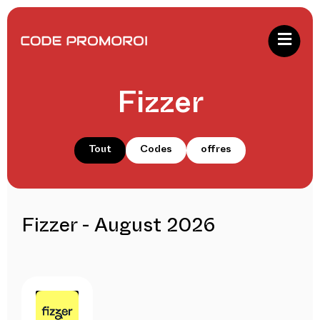
Fizzer
Tout
Codes
offres
Fizzer - August 2026