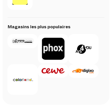
Magasins les plus populaires