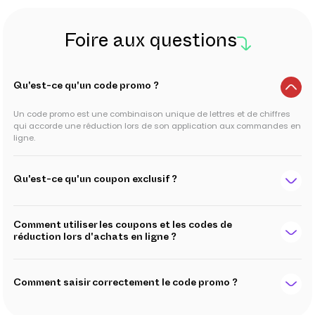
Foire aux questions
Qu'est-ce qu'un code promo ?
Un code promo est une combinaison unique de lettres et de chiffres
qui accorde une réduction lors de son application aux commandes en
ligne.
Qu'est-ce qu'un coupon exclusif ?
Comment utiliser les coupons et les codes de
réduction lors d'achats en ligne ?
Comment saisir correctement le code promo ?