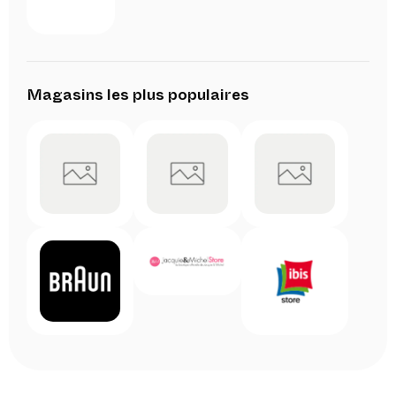
Magasins les plus populaires