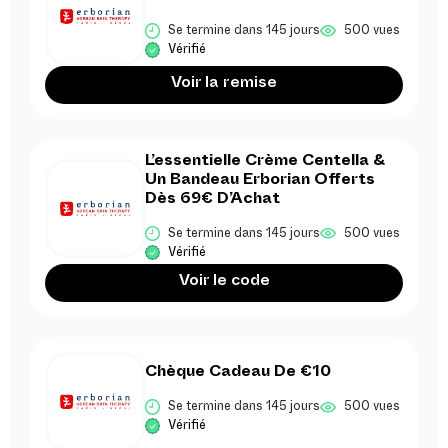
Se termine dans 145 jours
500 vues
Vérifié
Voir la remise
L’essentielle Crème Centella &
Un Bandeau Erborian Offerts
Dès 69€ D’Achat
Se termine dans 145 jours
500 vues
Vérifié
Voir le code
Chèque Cadeau De €10
Se termine dans 145 jours
500 vues
Vérifié