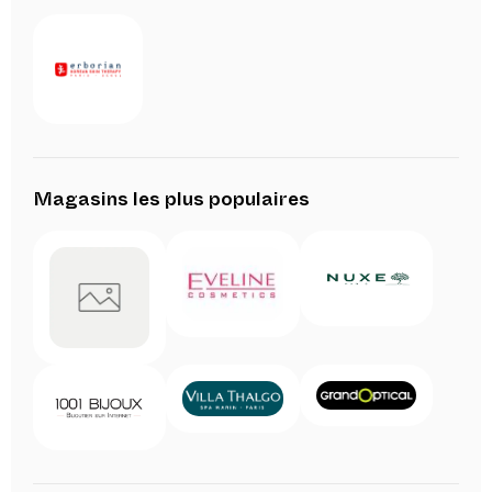
Magasins les plus populaires