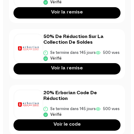
Vérifié
Voir la remise
50% De Réduction Sur La
Collection De Soldes
Se termine dans 145 jours
500 vues
Vérifié
Voir la remise
20% Erborian Code De
Réduction
Se termine dans 145 jours
500 vues
Vérifié
Voir le code