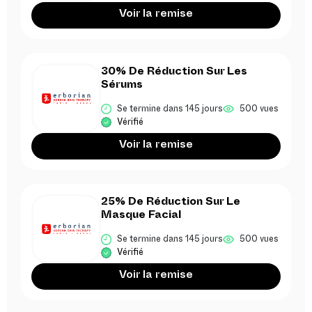
Voir la remise
30% De Réduction Sur Les
Sérums
Se termine dans 145 jours
500 vues
Vérifié
Voir la remise
25% De Réduction Sur Le
Masque Facial
Se termine dans 145 jours
500 vues
Vérifié
Voir la remise