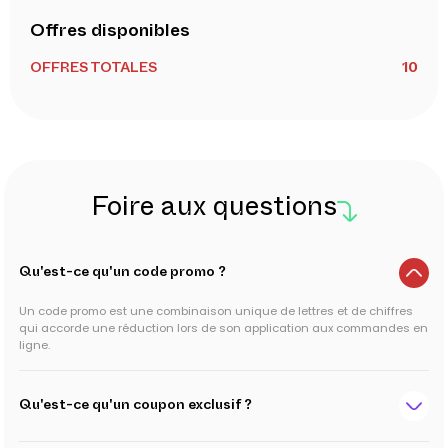
Offres disponibles
OFFRES TOTALES
10
Foire aux questions
Qu'est-ce qu'un code promo ?
Un code promo est une combinaison unique de lettres et de chiffres
qui accorde une réduction lors de son application aux commandes en
ligne.
Qu'est-ce qu'un coupon exclusif ?