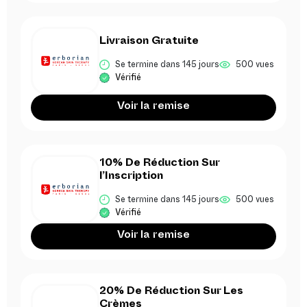
Livraison Gratuite
Se termine dans 145 jours
500 vues
Vérifié
Voir la remise
10% De Réduction Sur
l’Inscription
Se termine dans 145 jours
500 vues
Vérifié
Voir la remise
20% De Réduction Sur Les
Crèmes