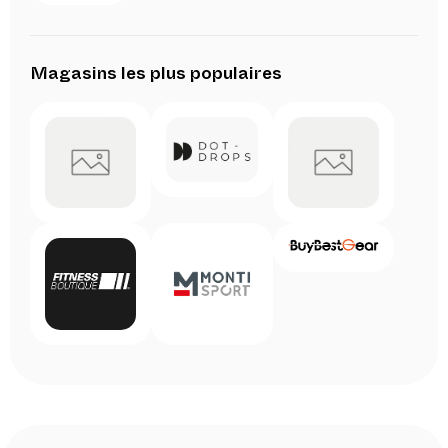
Magasins les plus populaires