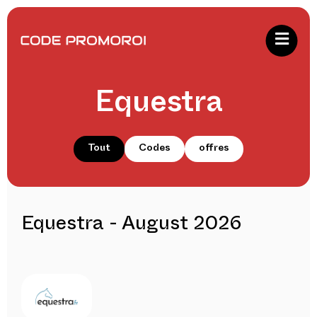
Equestra
Tout
Codes
offres
Equestra - August 2026