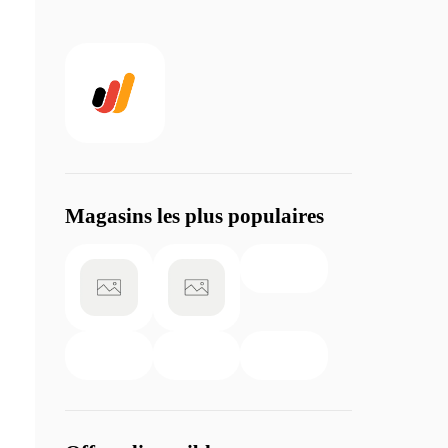
Magasins les plus populaires