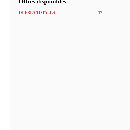
Offres disponibles
OFFRES TOTALES
17