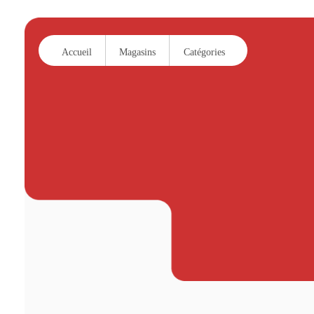
Accueil
Magasins
Catégories