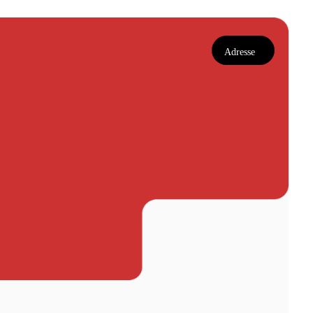
Adresse