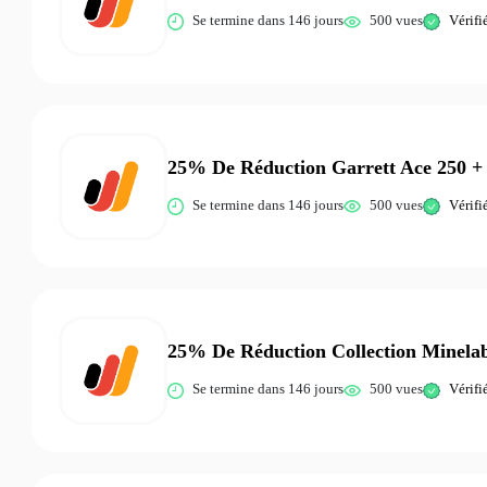
Se termine dans 146 jours
500 vues
Vérifi
25% De Réduction Garrett Ace 250 +
Se termine dans 146 jours
500 vues
Vérifi
25% De Réduction Collection Minela
Se termine dans 146 jours
500 vues
Vérifi