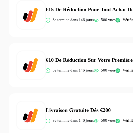
€15 De Réduction Pour Tout Achat D
Se termine dans 146 jours
500 vues
Vérifi
€10 De Réduction Sur Votre Premiè
Se termine dans 146 jours
500 vues
Vérifi
Livraison Gratuite Dés €200
Se termine dans 146 jours
500 vues
Vérifi