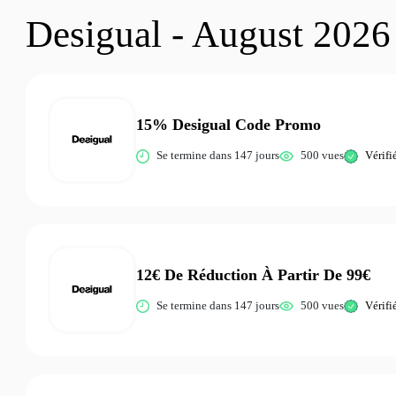
Desigual - August 2026
15% Desigual Code Promo
Se termine dans 147 jours
500 vues
Vérifi
12€ De Réduction À Partir De 99€
Se termine dans 147 jours
500 vues
Vérifi