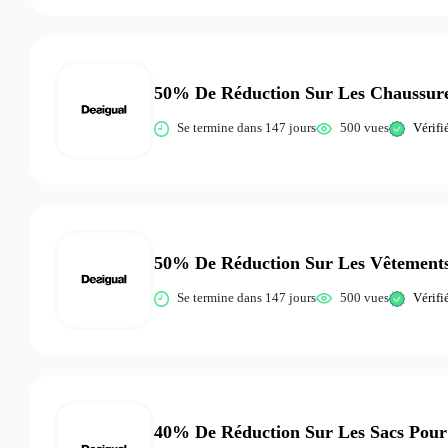
50% De Réduction Sur Les Chaussur
Se termine dans 147 jours
500 vues
Vérifi
50% De Réduction Sur Les Vêtements
Se termine dans 147 jours
500 vues
Vérifi
40% De Réduction Sur Les Sacs Pou