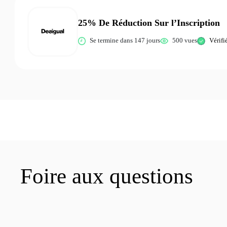
25% De Réduction Sur l’Inscription
Se termine dans 147 jours
500 vues
Vérifi
Foire aux questions