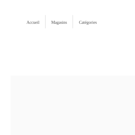
Accueil
Magasins
Catégories