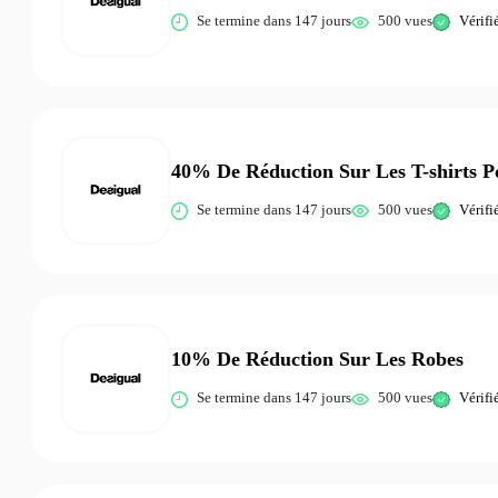
Se termine dans 147 jours
500 vues
Vérifi
40% De Réduction Sur Les T-shirts
Se termine dans 147 jours
500 vues
Vérifi
10% De Réduction Sur Les Robes
Se termine dans 147 jours
500 vues
Vérifi