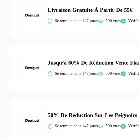
Livraison Gratuite À Partir De 55€
Se termine dans 147 jours
500 vues
Vérifi
Jusqu’à 60% De Réduction Vente Fla
Se termine dans 147 jours
500 vues
Vérifi
50% De Réduction Sur Les Peignoirs 
Se termine dans 147 jours
500 vues
Vérifi