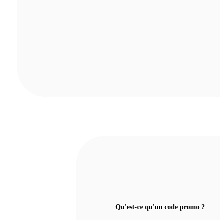
Qu'est-ce qu'un code promo ?