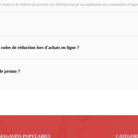
ettres et de chiffres qui accorde une réduction lors de son application aux commandes en ligne
 codes de réduction lors d'achats en ligne ?
de promo ?
MAGASINS POPULAIRES
CATÉGOR