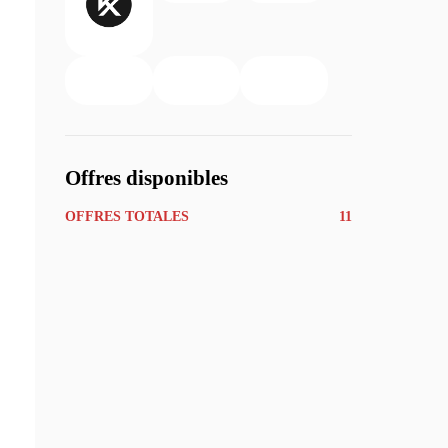
Offres disponibles
OFFRES TOTALES
11