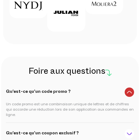
Foire aux questions
Qu'est-ce qu'un code promo ?
Un code promo est une combinaison unique de lettres et de chiffres
qui accorde une réduction lors de son application aux commandes en
ligne.
Qu'est-ce qu'un coupon exclusif ?