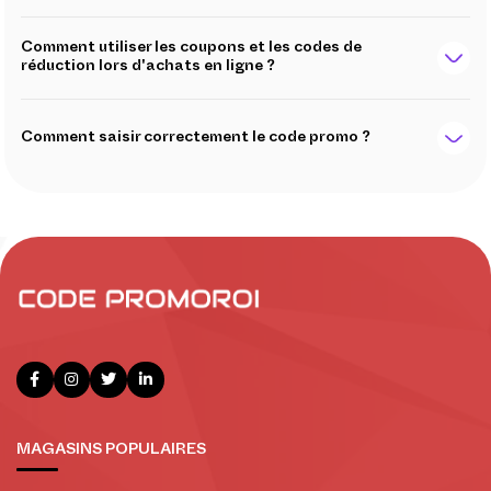
Comment utiliser les coupons et les codes de
réduction lors d'achats en ligne ?
Comment saisir correctement le code promo ?
MAGASINS POPULAIRES