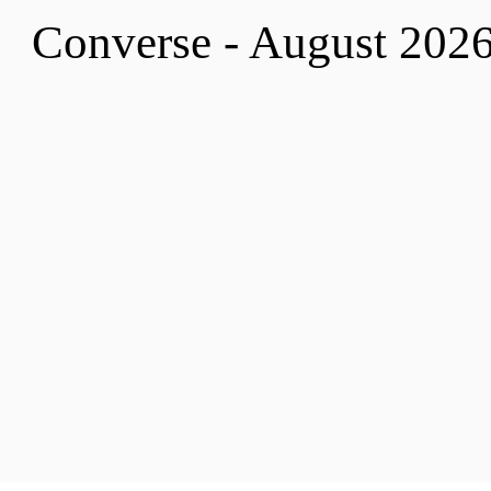
Converse - August 202