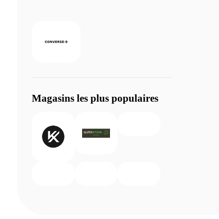
Magasins les plus populaires