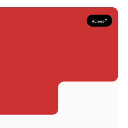
Adresse