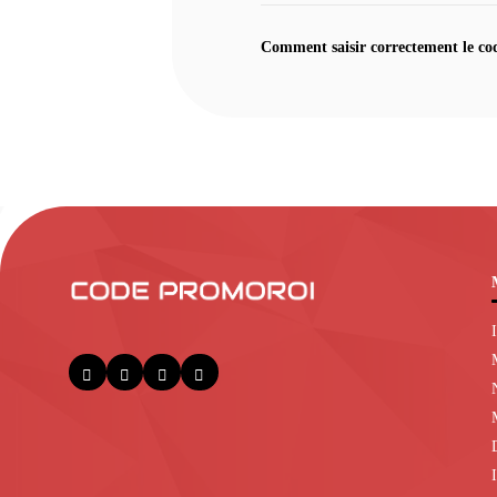
Comment saisir correctement le co