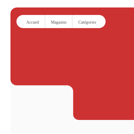
Accueil
Magasins
Catégories