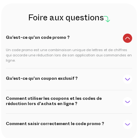
Foire aux questions
Qu'est-ce qu'un code promo ?
Un code promo est une combinaison unique de lettres et de chiffres
qui accorde une réduction lors de son application aux commandes en
ligne.
Qu'est-ce qu'un coupon exclusif ?
Comment utiliser les coupons et les codes de
réduction lors d'achats en ligne ?
Comment saisir correctement le code promo ?