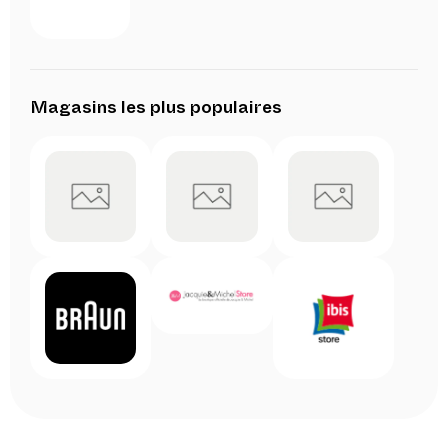
Magasins les plus populaires