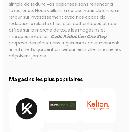
simple de réduire vos dépenses sans renoncer à
l'excellence. Nous veillons à ce que vous obteniez un
retour sur investissement avec nos codes de
réduction exclusifs et les plus authentiques et nos
offres sur le marché de tous les magasins et
marques notables.
Code Réduction One Step
propose des réductions rugissantes pour maintenir
le rythme. Ils gardent un œil sur leurs clients et ne les
déçoivent jamais.
Magasins les plus populaires