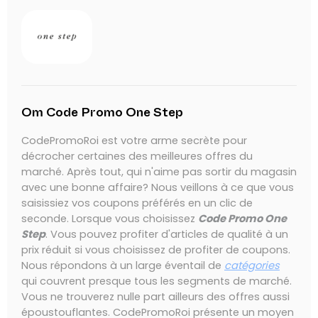
Om Code Promo One Step
CodePromoRoi est votre arme secrète pour
décrocher certaines des meilleures offres du
marché. Après tout, qui n'aime pas sortir du magasin
avec une bonne affaire? Nous veillons à ce que vous
saisissiez vos coupons préférés en un clic de
seconde. Lorsque vous choisissez
Code Promo One
Step
. Vous pouvez profiter d'articles de qualité à un
prix réduit si vous choisissez de profiter de coupons.
Nous répondons à un large éventail de
catégories
qui couvrent presque tous les segments de marché.
Vous ne trouverez nulle part ailleurs des offres aussi
époustouflantes. CodePromoRoi présente un moyen