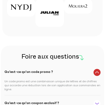
Foire aux questions
Qu'est-ce qu'un code promo ?
Un code promo est une combinaison unique de lettres et de chiffres
qui accorde une réduction lors de son application aux commandes en
ligne.
Qu'est-ce qu'un coupon exclusif ?