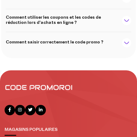
Comment utiliser les coupons et les codes de
réduction lors d'achats en ligne ?
Comment saisir correctement le code promo ?
MAGASINS POPULAIRES