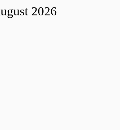
August 2026