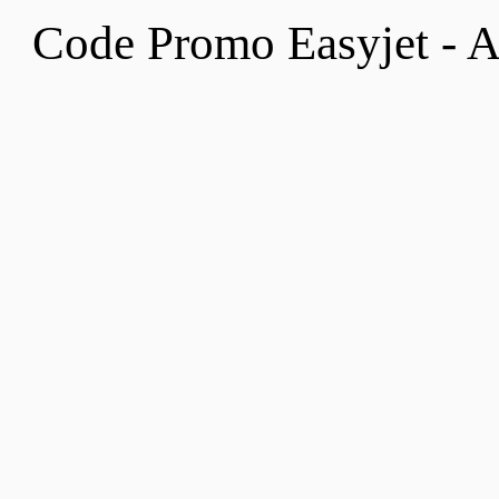
Code Promo Easyjet - 