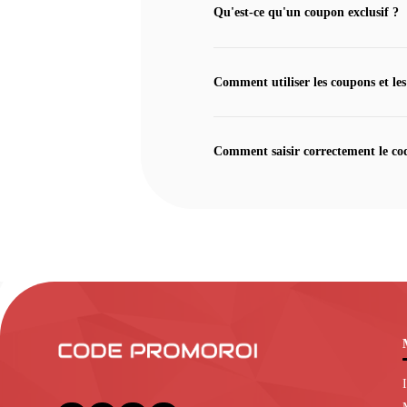
Qu'est-ce qu'un coupon exclusif ?
Comment utiliser les coupons et les
Comment saisir correctement le co