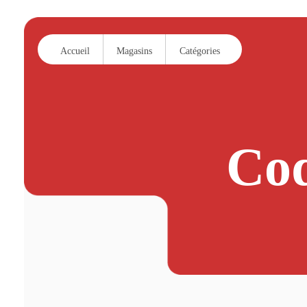
Accueil
Magasins
Catégories
Cod