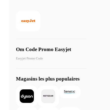
Om Code Promo Easyjet
Easyjet Promo Code
Magasins les plus populaires