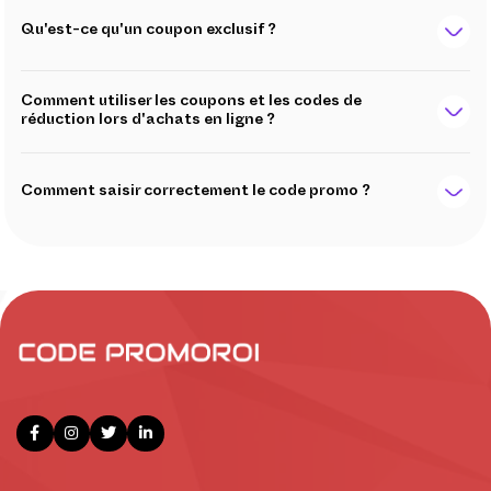
Qu'est-ce qu'un coupon exclusif ?
Comment utiliser les coupons et les codes de
réduction lors d'achats en ligne ?
Comment saisir correctement le code promo ?