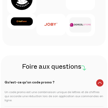
Foire aux questions
Qu'est-ce qu'un code promo ?
Un code promo est une combinaison unique de lettres et de chiffres
qui accorde une réduction lors de son application aux commandes en
ligne.