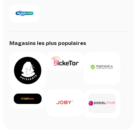
Magasins les plus populaires