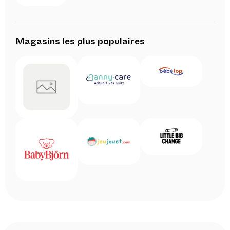
Magasins les plus populaires