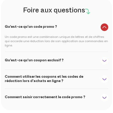
Foire aux questions
Qu'est-ce qu'un code promo ?
Un code promo est une combinaison unique de lettres et de chiffres
qui accorde une réduction lors de son application aux commandes en
ligne.
Qu'est-ce qu'un coupon exclusif ?
Comment utiliser les coupons et les codes de
réduction lors d'achats en ligne ?
Comment saisir correctement le code promo ?