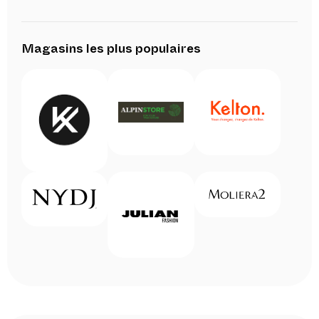
Magasins les plus populaires