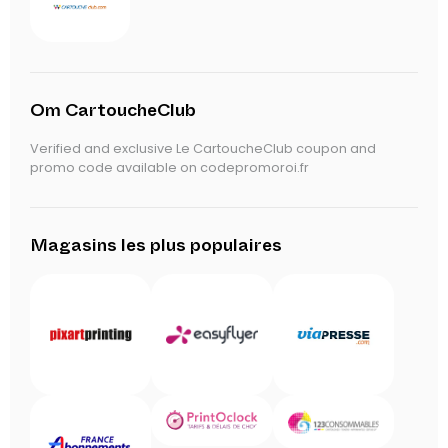
Om CartoucheClub
Verified and exclusive Le CartoucheClub coupon and
promo code available on codepromoroi.fr
Magasins les plus populaires