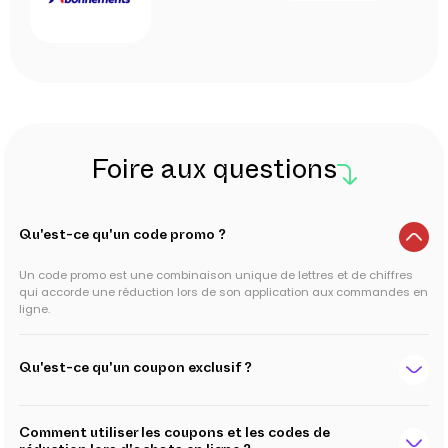
Foire aux questions
Qu'est-ce qu'un code promo ?
Un code promo est une combinaison unique de lettres et de chiffres
qui accorde une réduction lors de son application aux commandes en
ligne.
Qu'est-ce qu'un coupon exclusif ?
Comment utiliser les coupons et les codes de