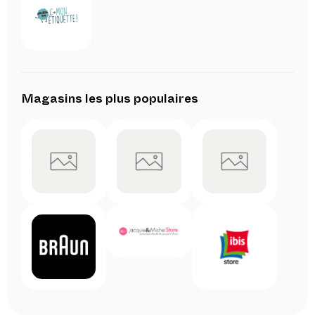
Magasins les plus populaires