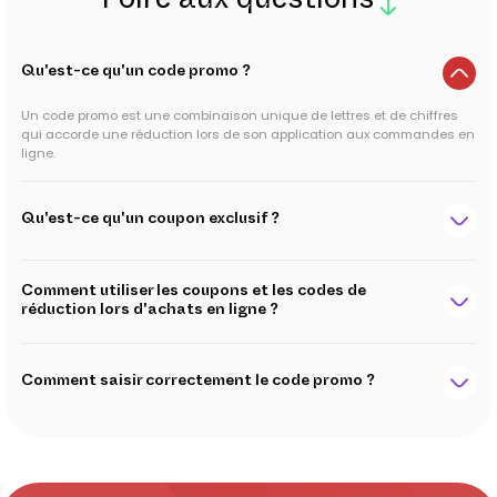
Foire aux questions
Qu'est-ce qu'un code promo ?
Un code promo est une combinaison unique de lettres et de chiffres
qui accorde une réduction lors de son application aux commandes en
ligne.
Qu'est-ce qu'un coupon exclusif ?
Comment utiliser les coupons et les codes de
réduction lors d'achats en ligne ?
Comment saisir correctement le code promo ?