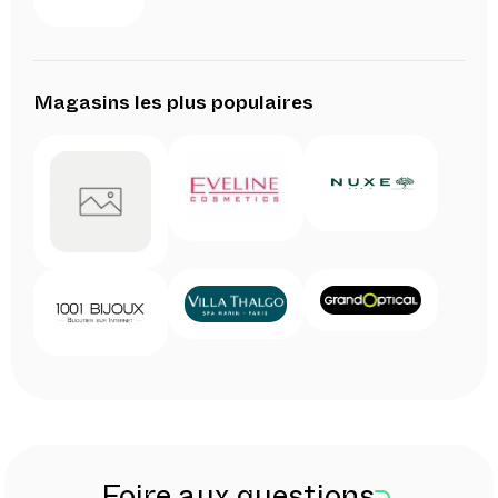
Magasins les plus populaires