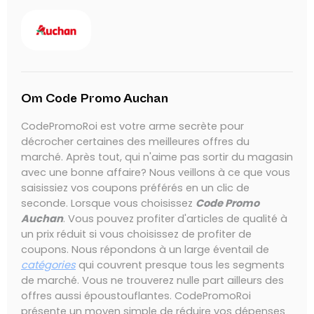
Om Code Promo Auchan
CodePromoRoi est votre arme secrète pour
décrocher certaines des meilleures offres du
marché. Après tout, qui n'aime pas sortir du magasin
avec une bonne affaire? Nous veillons à ce que vous
saisissiez vos coupons préférés en un clic de
seconde. Lorsque vous choisissez
Code Promo
Auchan
. Vous pouvez profiter d'articles de qualité à
un prix réduit si vous choisissez de profiter de
coupons. Nous répondons à un large éventail de
catégories
qui couvrent presque tous les segments
de marché. Vous ne trouverez nulle part ailleurs des
offres aussi époustouflantes. CodePromoRoi
présente un moyen simple de réduire vos dépenses