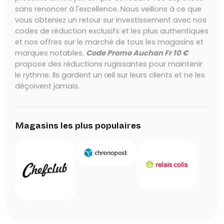
sans renoncer à l'excellence. Nous veillons à ce que
vous obteniez un retour sur investissement avec nos
codes de réduction exclusifs et les plus authentiques
et nos offres sur le marché de tous les magasins et
marques notables.
Code Promo Auchan Fr 10 €
propose des réductions rugissantes pour maintenir
le rythme. Ils gardent un œil sur leurs clients et ne les
déçoivent jamais.
Magasins les plus populaires