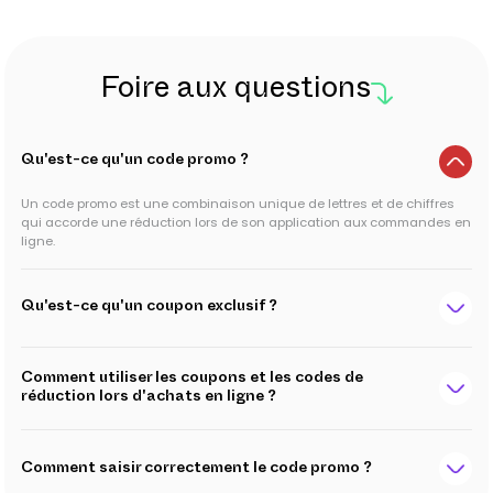
Foire aux questions
Qu'est-ce qu'un code promo ?
Un code promo est une combinaison unique de lettres et de chiffres
qui accorde une réduction lors de son application aux commandes en
ligne.
Qu'est-ce qu'un coupon exclusif ?
Comment utiliser les coupons et les codes de
réduction lors d'achats en ligne ?
Comment saisir correctement le code promo ?