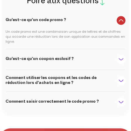
Foire aux questions
Qu'est-ce qu'un code promo ?
Un code promo est une combinaison unique de lettres et de chiffres
qui accorde une réduction lors de son application aux commandes en
ligne.
Qu'est-ce qu'un coupon exclusif ?
Comment utiliser les coupons et les codes de
réduction lors d'achats en ligne ?
Comment saisir correctement le code promo ?