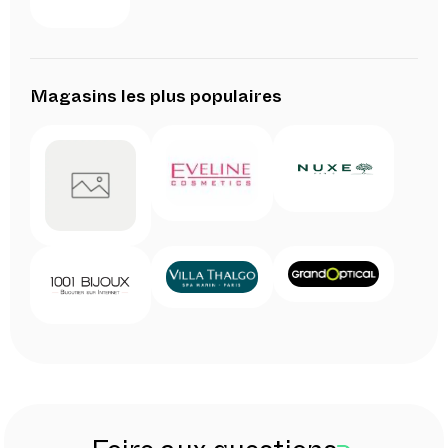
Magasins les plus populaires