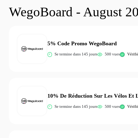
WegoBoard - August 2
5% Code Promo WegoBoard
Se termine dans 145 jours
500 vues
Vérifi
10% De Réduction Sur Les Vélos Et L
Se termine dans 145 jours
500 vues
Vérifi