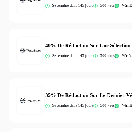
Se termine dans 145 jours
500 vues
Vérifi
40% De Réduction Sur Une Sélection 
Se termine dans 145 jours
500 vues
Vérifi
35% De Réduction Sur Le Dernier Vél
Se termine dans 145 jours
500 vues
Vérifi