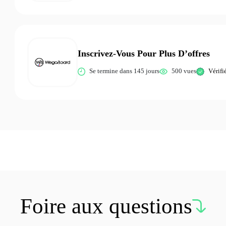
Inscrivez-Vous Pour Plus D’offres
Se termine dans 145 jours
500 vues
Vérifi
Foire aux questions