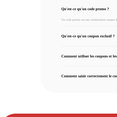
Qu'est-ce qu'un code promo ?
Un code promo est une combinaison unique de l
Qu'est-ce qu'un coupon exclusif ?
Comment utiliser les coupons et les
Comment saisir correctement le co