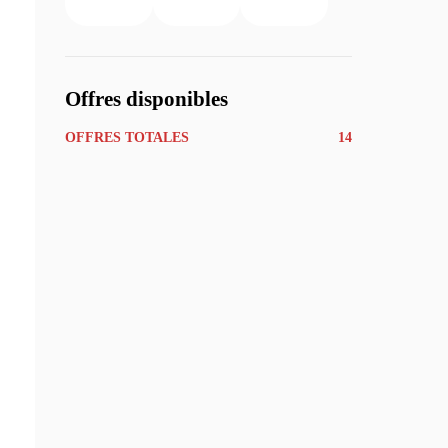
Offres disponibles
OFFRES TOTALES
14