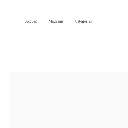
Accueil
Magasins
Catégories