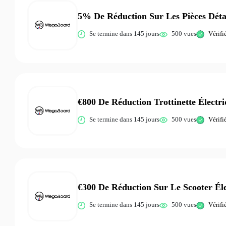
5% De Réduction Sur Les Pièces Déta
Se termine dans 145 jours
500 vues
Vérifi
€800 De Réduction Trottinette Électr
Se termine dans 145 jours
500 vues
Vérifi
€300 De Réduction Sur Le Scooter Él
Se termine dans 145 jours
500 vues
Vérifi