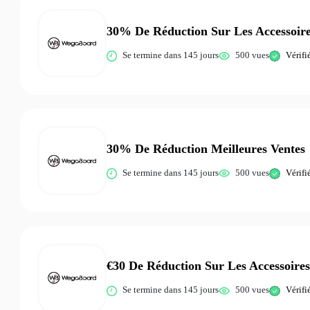
30% De Réduction Sur Les Accessoir
Se termine dans 145 jours
500 vues
Vérifi
30% De Réduction Meilleures Ventes
Se termine dans 145 jours
500 vues
Vérifi
€30 De Réduction Sur Les Accessoire
Se termine dans 145 jours
500 vues
Vérifi