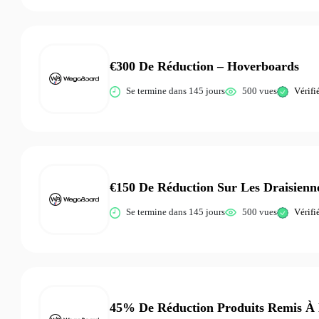
€300 De Réduction – Hoverboards
Se termine dans 145 jours
500 vues
Vérifi
€150 De Réduction Sur Les Draisienn
Se termine dans 145 jours
500 vues
Vérifi
45% De Réduction Produits Remis À