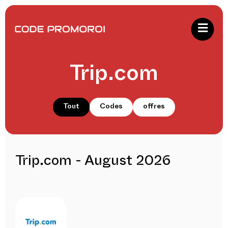
Trip.com
Tout
Codes
offres
Trip.com - August 2026