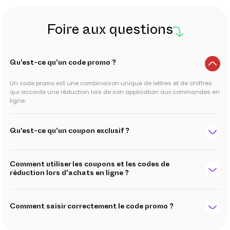
Foire aux questions
Qu'est-ce qu'un code promo ?
Un code promo est une combinaison unique de lettres et de chiffres
qui accorde une réduction lors de son application aux commandes en
ligne.
Qu'est-ce qu'un coupon exclusif ?
Comment utiliser les coupons et les codes de
réduction lors d'achats en ligne ?
Comment saisir correctement le code promo ?