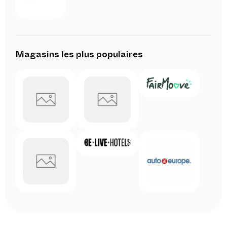
Magasins les plus populaires