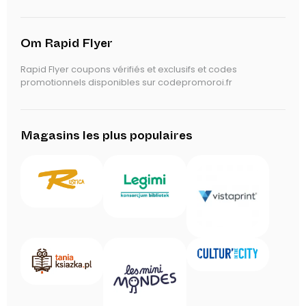
Om Rapid Flyer
Rapid Flyer coupons vérifiés et exclusifs et codes
promotionnels disponibles sur codepromoroi.fr
Magasins les plus populaires