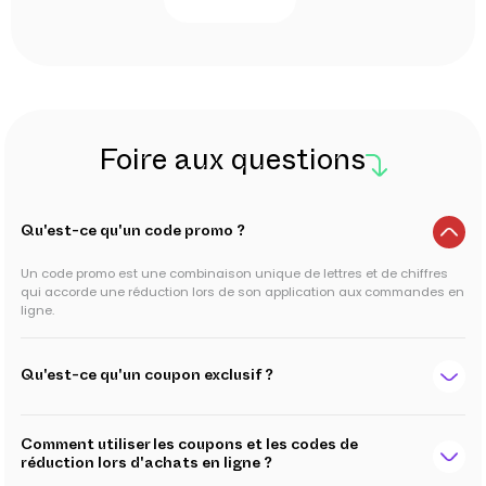
Foire aux questions
Qu'est-ce qu'un code promo ?
Un code promo est une combinaison unique de lettres et de chiffres
qui accorde une réduction lors de son application aux commandes en
ligne.
Qu'est-ce qu'un coupon exclusif ?
Comment utiliser les coupons et les codes de
réduction lors d'achats en ligne ?